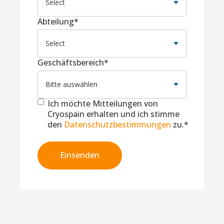
Abteilung
*
Geschäftsbereich
*
Ich möchte Mitteilungen von
Cryospain erhalten und ich stimme
den
Datenschutzbestimmungen
zu.
*