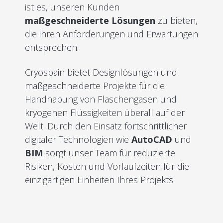
ist es, unseren Kunden
maßgeschneiderte Lösungen
zu bieten,
die ihren Anforderungen und Erwartungen
entsprechen.
Cryospain bietet Designlösungen und
maßgeschneiderte Projekte für die
Handhabung von Flaschengasen und
kryogenen Flüssigkeiten überall auf der
Welt. Durch den Einsatz fortschrittlicher
digitaler Technologien wie
AutoCAD
und
BIM
sorgt unser Team für reduzierte
Risiken, Kosten und Vorlaufzeiten für die
einzigartigen Einheiten Ihres Projekts