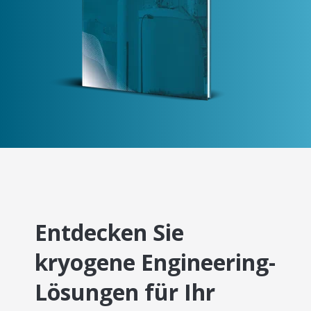
Entdecken Sie
kryogene Engineering-
Lösungen für Ihr