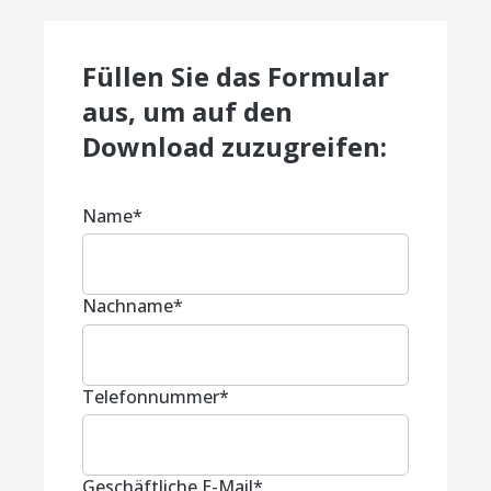
Füllen Sie das Formular
aus, um auf den
Download zuzugreifen:
Name
*
Nachname
*
Telefonnummer
*
Geschäftliche E-Mail
*