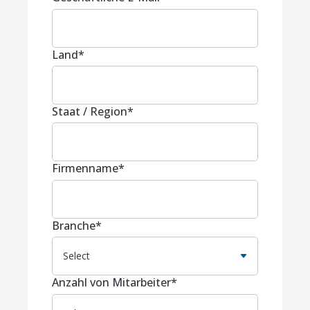
Land
*
Staat / Region
*
Firmenname
*
Branche
*
Anzahl von Mitarbeiter
*