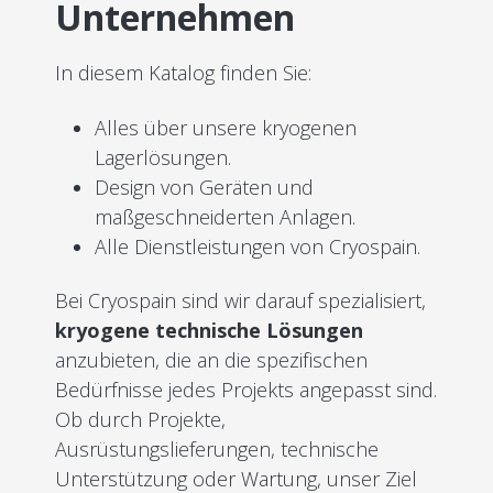
Unternehmen
In diesem Katalog finden Sie:
Alles über unsere kryogenen
Lagerlösungen.
Design von Geräten und
maßgeschneiderten Anlagen.
Alle Dienstleistungen von Cryospain.
Bei Cryospain sind wir darauf spezialisiert,
kryogene technische Lösungen
anzubieten, die an die spezifischen
Bedürfnisse jedes Projekts angepasst sind.
Ob durch Projekte,
Ausrüstungslieferungen, technische
Unterstützung oder Wartung, unser Ziel